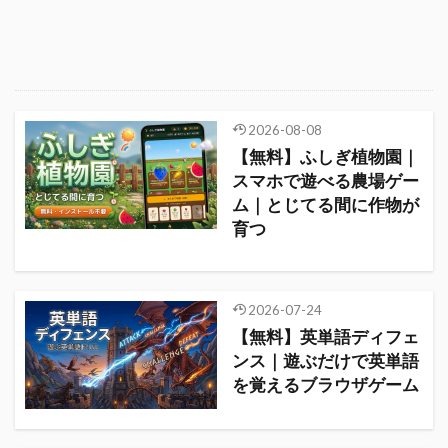
2026-08-08
【無料】ふしぎ植物園｜
スマホで遊べる農場ゲー
ム｜とじてる間に作物が
育つ
2026-07-24
【無料】英単語ディフェ
ンス｜遊ぶだけで英単語
を覚えるブラウザゲーム