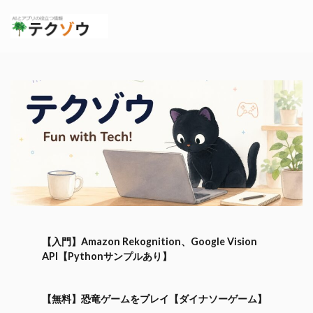
【入門】Amazon Rekognition、Google Vision
API【Pythonサンプルあり】
【無料】恐竜ゲームをプレイ【ダイナソーゲーム】