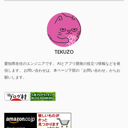
TEKUZO
愛知県在住のエンジニアです。 AIとアプリ開発の役立つ情報などを発
信します。 お問い合わせは、本ページ下部の「お問い合わせ」からお
願いします。