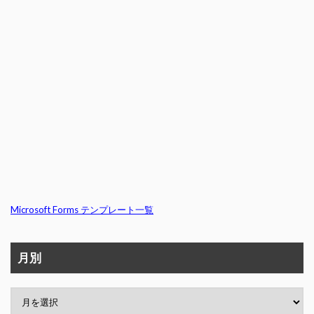
Microsoft Forms テンプレート一覧
月別