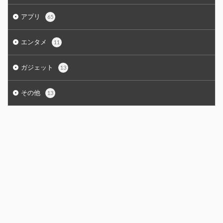
アプリ
65
エンタメ
11
ガジェット
13
その他
13