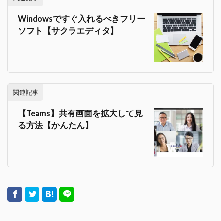
Windowsですぐ入れるべきフリー
ソフト【サクラエディタ】
関連記事
【Teams】共有画面を拡大して見
る方法【かんたん】