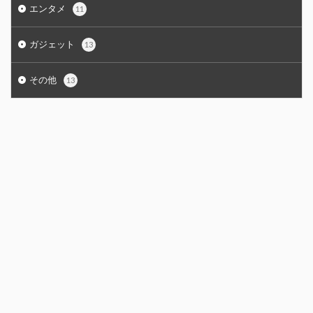
エンタメ
11
ガジェット
13
その他
13