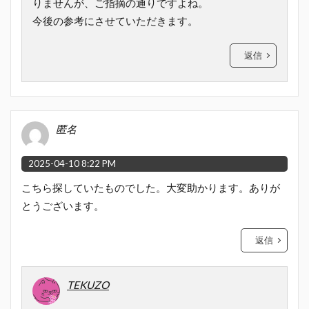
りませんが、ご指摘の通りですよね。
今後の参考にさせていただきます。
返信
匿名
2025-04-10 8:22 PM
こちら探していたものでした。大変助かります。ありが
とうございます。
返信
TEKUZO