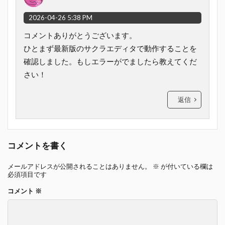
2026-04-26 5:38 PM
コメントありがとうございます。
ひとまず最新版のサクラエディタで動作することを
確認しました。もしエラーがでましたら教えてくだ
さい！
返信
コメントを書く
メールアドレスが公開されることはありません。
※
が付いている欄は
必須項目です
コメント
※