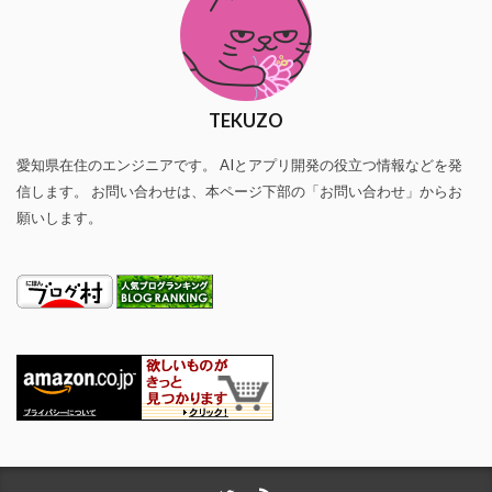
TEKUZO
愛知県在住のエンジニアです。 AIとアプリ開発の役立つ情報などを発
信します。 お問い合わせは、本ページ下部の「お問い合わせ」からお
願いします。