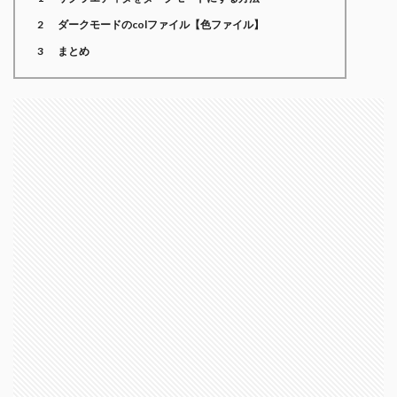
2
ダークモードのcolファイル【色ファイル】
3
まとめ