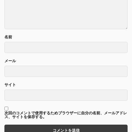
名前
メール
サイト
次回のコメントで使用するためブラウザーに自分の名前、メールアドレ
ス、サイトを保存する。