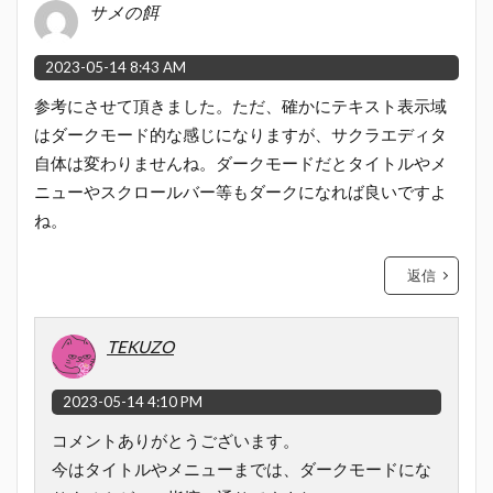
サメの餌
2023-05-14 8:43 AM
参考にさせて頂きました。ただ、確かにテキスト表示域
はダークモード的な感じになりますが、サクラエディタ
自体は変わりませんね。ダークモードだとタイトルやメ
ニューやスクロールバー等もダークになれば良いですよ
ね。
返信
TEKUZO
2023-05-14 4:10 PM
コメントありがとうございます。
今はタイトルやメニューまでは、ダークモードにな