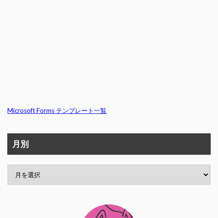
Microsoft Forms テンプレート一覧
月別