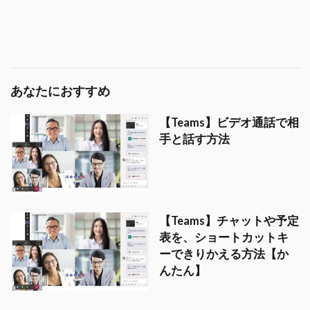
あなたにおすすめ
【Teams】ビデオ通話で相
手と話す方法
【Teams】チャットや予定
表を、ショートカットキ
ーできりかえる方法【か
んたん】