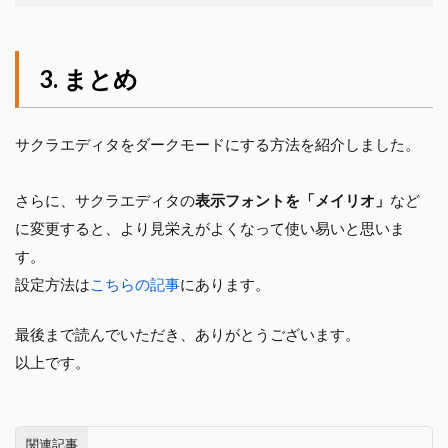
まとめ
サクラエディタをダークモードにする方法を紹介しました。
さらに、サクラエディタの
表示フォントを「メイリオ」
など
に変更すると、より見栄えがよくなって使い易いと思いま
す。
設定方法は
こちらの記事
にあります。
最後まで読んでいただき、ありがとうございます。
以上です。
関連記事