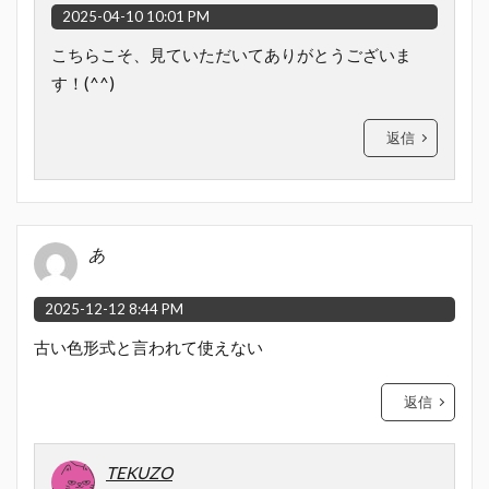
2025-04-10 10:01 PM
こちらこそ、見ていただいてありがとうございま
す！(^^)
返信
あ
2025-12-12 8:44 PM
古い色形式と言われて使えない
返信
TEKUZO