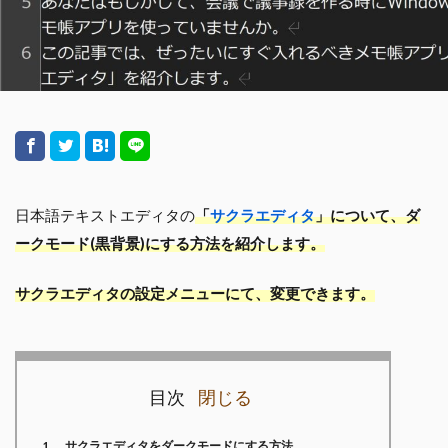
日本語テキストエディタの
「
サクラエディタ
」について、ダ
ークモード(黒背景)にする方法を紹介します。
サクラエディタの設定メニューにて、変更できます。
目次
1
サクラエディタをダークモードにする方法