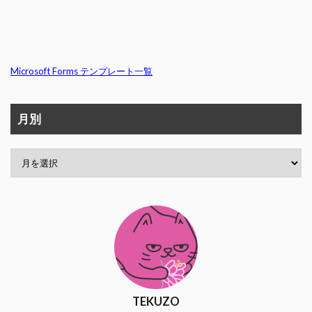
Microsoft Forms テンプレート一覧
月別
TEKUZO