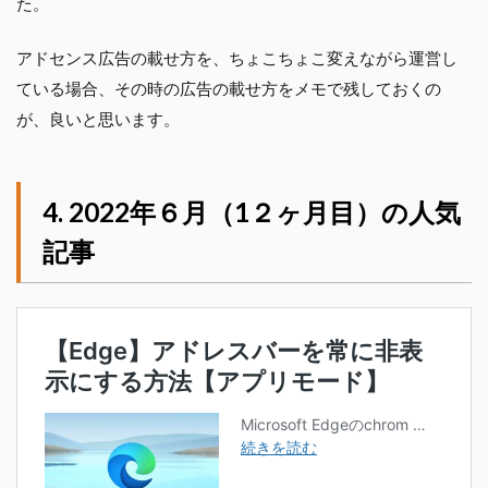
た。
アドセンス広告の載せ方を、ちょこちょこ変えながら運営し
ている場合、その時の広告の載せ方をメモで残しておくの
が、良いと思います。
2022年６月（1２ヶ月目）の人気
記事