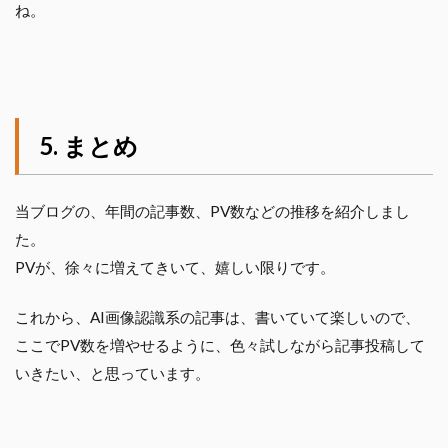
ね。
まとめ
当ブログの、年間の記事数、PV数などの推移を紹介しまし
た。
PVが、徐々に増えてきいて、嬉しい限りです。
これから、AI画像認識系の記事は、書いていて楽しいので、
ここでPV数を増やせるように、色々試しながら記事投稿して
いきたい、と思っています。