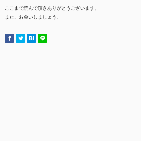
ここまで読んで頂きありがとうございます。
また、お会いしましょう。