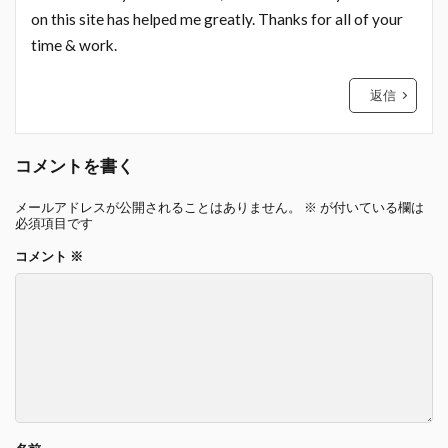
on this site has helped me greatly. Thanks for all of your
time & work.
返信
コメントを書く
メールアドレスが公開されることはありません。
※
が付いている欄は
必須項目です
コメント
※