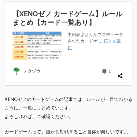
XENOゼノのカードゲームの記事では、ルールが一目でわかる
ように、一覧にまとめています。
よろしければ、ご確認ください。
カードゲームって、誰かと対戦すること自体が楽しいですよ