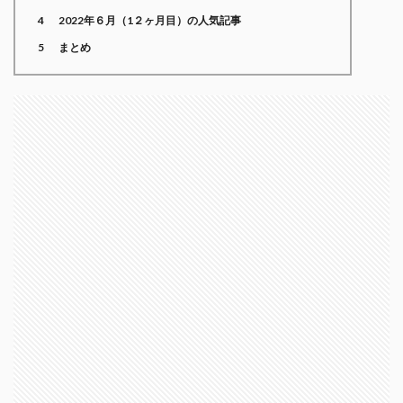
4
2022年６月（1２ヶ月目）の人気記事
5
まとめ