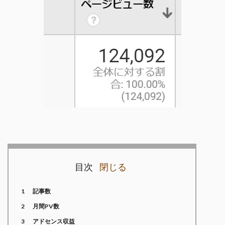
目次
1
記事数
2
月間PV数
3
アドセンス収益