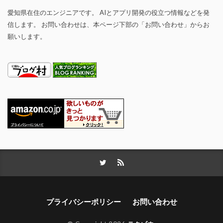
愛知県在住のエンジニアです。 AIとアプリ開発の役立つ情報などを発
信します。 お問い合わせは、本ページ下部の「お問い合わせ」からお
願いします。
プライバシーポリシー
お問い合わせ