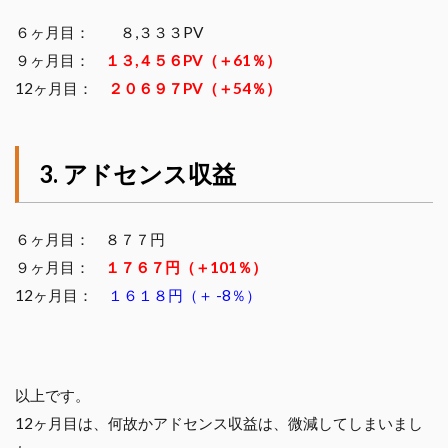
６ヶ月目： ８,３３３PV
９ヶ月目：
１３,４５６PV（＋61％）
12ヶ月目：
２０６９７PV（＋54％）
アドセンス収益
６ヶ月目： ８７７円
９ヶ月目：
１７６７円（＋101％）
12ヶ月目：
１６１８円（＋ -8％）
以上です。
12ヶ月目は、何故かアドセンス収益は、微減してしまいまし