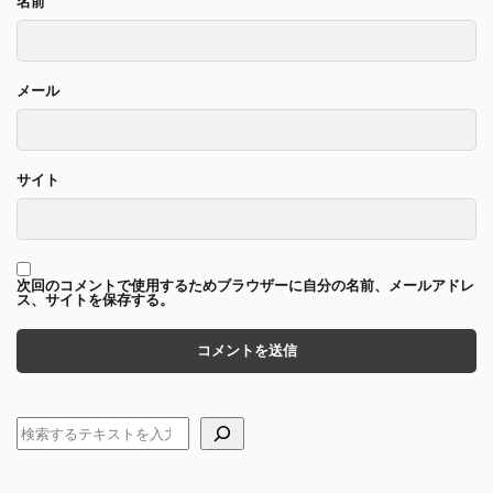
名前
メール
サイト
次回のコメントで使用するためブラウザーに自分の名前、メールアドレ
ス、サイトを保存する。