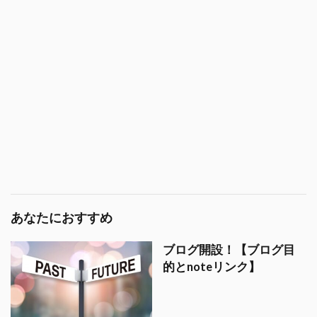
あなたにおすすめ
ブログ開設！【ブログ目
的とnoteリンク】