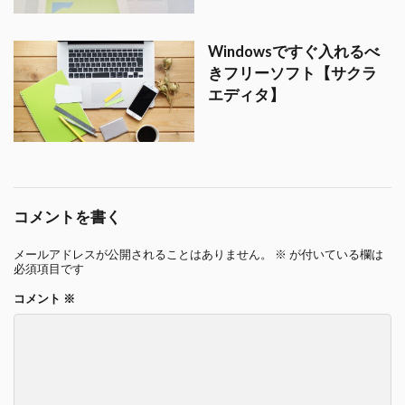
Windowsですぐ入れるべ
きフリーソフト【サクラ
エディタ】
コメントを書く
メールアドレスが公開されることはありません。
※
が付いている欄は
必須項目です
コメント
※