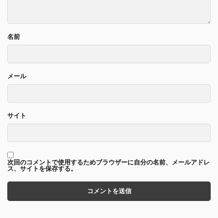
名前
メール
サイト
次回のコメントで使用するためブラウザーに自分の名前、メールアドレ
ス、サイトを保存する。