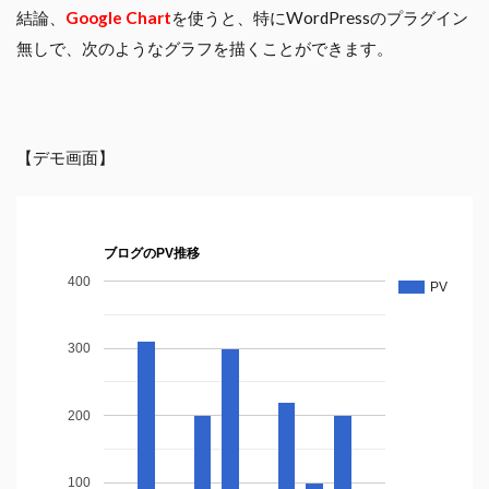
結論、
Google Chart
を使うと、特にWordPressのプラグイン
無しで、次のようなグラフを描くことができます。
【デモ画面】
ブログのPV推移
400
PV
300
200
100