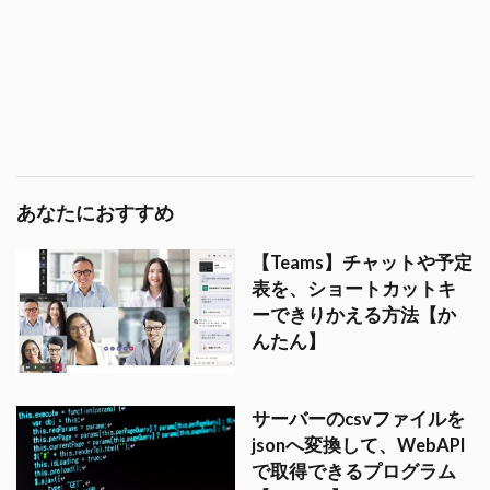
あなたにおすすめ
【Teams】チャットや予定
表を、ショートカットキ
ーできりかえる方法【か
んたん】
サーバーのcsvファイルを
jsonへ変換して、WebAPI
で取得できるプログラム