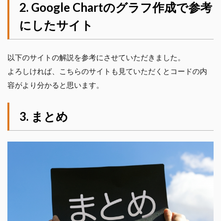
Google Chartのグラフ作成で参考
にしたサイト
以下のサイトの解説を参考にさせていただきました。
よろしければ、こちらのサイトも見ていただくとコードの内
容がより分かると思います。
まとめ