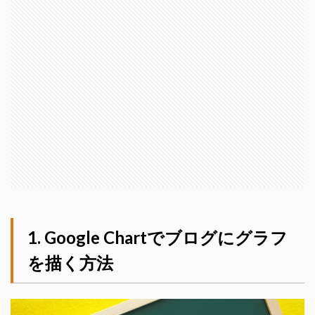
Google Chartでブログにグラフ
を描く方法