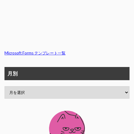
Microsoft Forms テンプレート一覧
月別