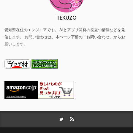
TEKUZO
愛知県在住のエンジニアです。 AIとアプリ開発の役立つ情報などを発
信します。 お問い合わせは、本ページ下部の「お問い合わせ」からお
願いします。