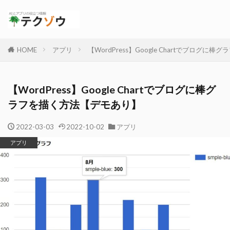
HOME
アプリ
【WordPress】Google Chartでブログ
【WordPress】Google Chartでブログに棒グ
ラフを描く方法【デモあり】
2022-03-03
2022-10-02
アプリ
アプリ