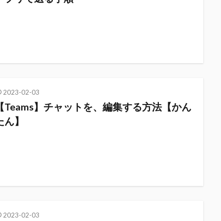
2023-02-03
【Teams】チャットを、編集する方法【かん
たん】
2023-02-03