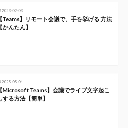
2023-02-03
【Teams】リモート会議で、手を挙げる 方法
【かんたん】
2025-05-04
【Microsoft Teams】会議でライブ文字起こ
しする方法【簡単】