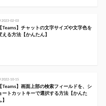
2023-02-03
【Teams】チャットの文字サイズや文字色を
変える方法【かんたん】
2022-10-15
【Teams】画面上部の検索フィールドを、シ
ョートカットキーで選択する方法【かんた
ん】