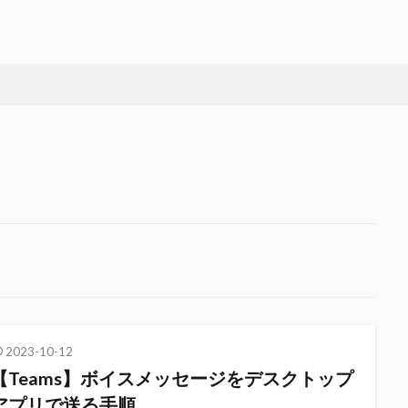
2023-10-12
【Teams】ボイスメッセージをデスクトップ
アプリで送る手順