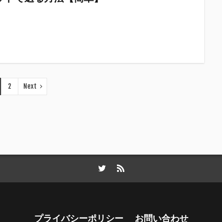
2
Next
プライバシーポリシー
お問い合わせ