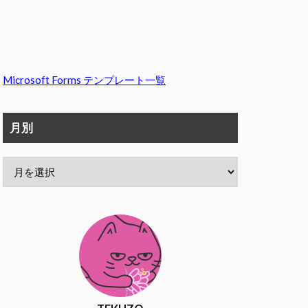
Microsoft Forms テンプレート一覧
月別