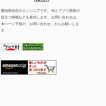
TEKUZO
愛知県在住のエンジニアです。 AIとアプリ開発の
役立つ情報などを発信します。 お問い合わせは、
本ページ下部の「お問い合わせ」からお願いしま
す。