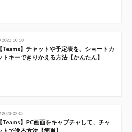
2022-10-10
【Teams】チャットや予定表を、ショートカ
ットキーできりかえる方法【かんたん】
2023-02-03
【Teams】PC画面をキャプチャして、チャ
ットで送る方法【簡単】