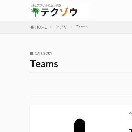
アプリ
Teams
HOME
CATEGORY
Teams