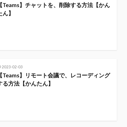
【Teams】チャットを、削除する方法【かん
たん】
2023-02-03
【Teams】リモート会議で、レコーディング
する方法【かんたん】