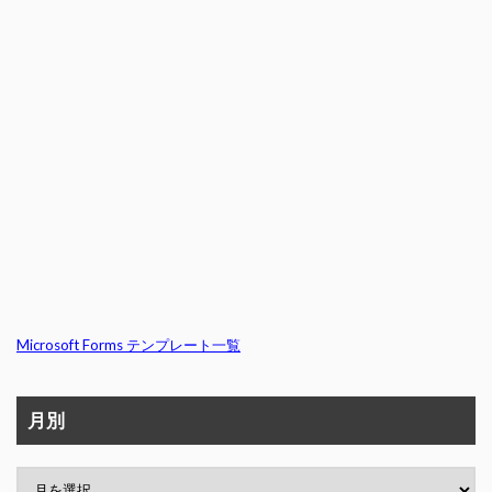
Microsoft Forms テンプレート一覧
月別