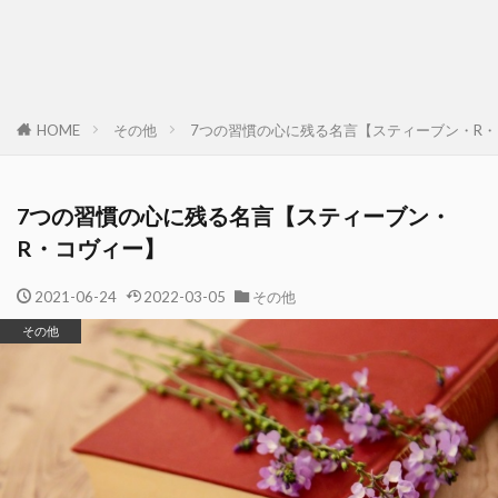
HOME
その他
7つの習慣の心に残る名言【スティーブン・R
7つの習慣の心に残る名言【スティーブン・
R・コヴィー】
2021-06-24
2022-03-05
その他
その他