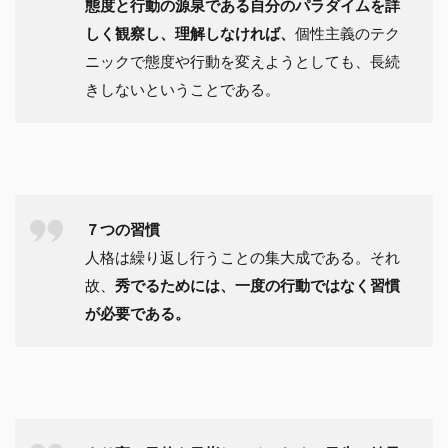
態度と行動の源泉である自分のパラダイムを詳
しく観察し、理解しなければ、
個性主義のテク
ニックで態度や行動を変えようとしても、長続
きしないということである。
７つの習慣
人格は繰り返し行うことの集大成である。それ
故、
秀でるためには、一度の行動ではなく習慣
が必要である。