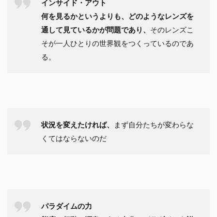
インサイド・アウト
何を見るかというよりも、どのようなレンズを
通して見ているかが問題であり、
そのレンズこ
そが一人ひとりの世界観をつくっているのであ
る。
状況を変えたければ、
まず自分たちが変わらな
くてはならないのだ
パラダイムの力