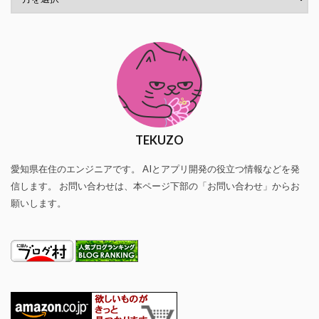
TEKUZO
愛知県在住のエンジニアです。 AIとアプリ開発の役立つ情報などを発
信します。 お問い合わせは、本ページ下部の「お問い合わせ」からお
願いします。