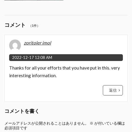
コメント
（1件）
zoritoler imol
2022-12-17 12:08 AM
Thanks for all your efforts that you have put in this. very
interesting information.
返信
コメントを書く
メールアドレスが公開されることはありません。
※
が付いている欄は
必須項目です