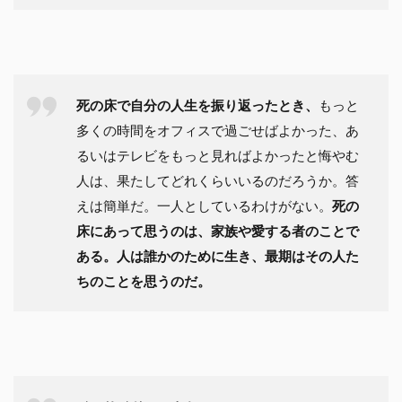
死の床で自分の人生を振り返ったとき、
もっと
多くの時間をオフィスで過ごせばよかった、あ
るいはテレビをもっと見ればよかったと悔やむ
人は、果たしてどれくらいいるのだろうか。答
えは簡単だ。一人としているわけがない。
死の
床にあって思うのは、家族や愛する者のことで
ある。人は誰かのために生き、最期はその人た
ちのことを思うのだ。