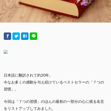
日本語に翻訳されて約20年。
今なお多くの感動を与え続けているベストセラーの「７つの
習慣」。
今回は「７つの習慣」のほんの最初の一部分の心に残る名言
をリストアップしてみました。