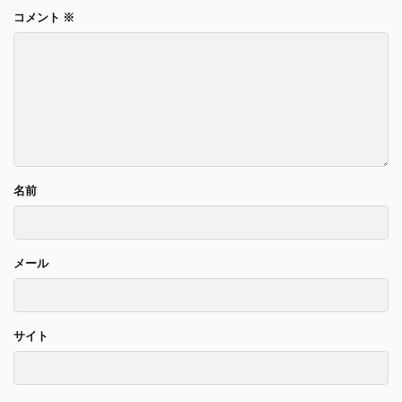
コメント
※
名前
メール
サイト