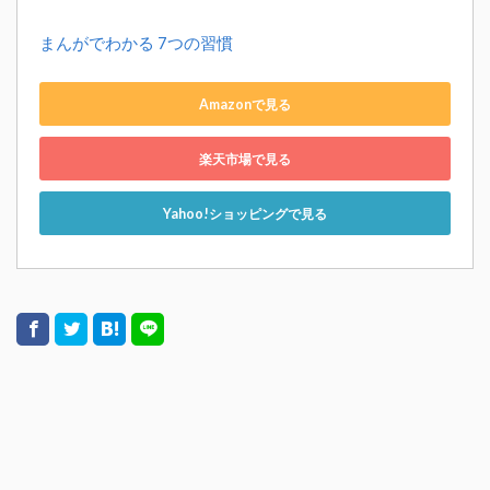
まんがでわかる 7つの習慣
Amazonで見る
楽天市場で見る
Yahoo!ショッピングで見る