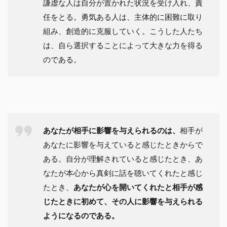
謙虚な人は自分が置かれた状況を受け入れ、責
任をとる。勇気ある人は、主体的に困難に取り
組み、創造的に克服していく。こうした人たち
は、自ら選択することによって大きな力を得る
のである。
あなたが相手に影響を与えられるのは、
相手が
あなたに影響を与えていると感じたときからで
ある。自分が理解されていると感じたとき、あ
なたが本心から真剣に話を聴いてくれたと感じ
たとき、
あなたが心を開いてくれたと相手が感
じたときに初めて、その人に影響を与えられる
ようになるのである。