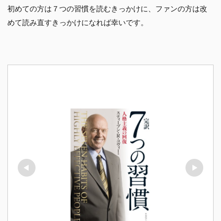
初めての方は７つの習慣を読むきっかけに、ファンの方は改
めて読み直すきっかけになれば幸いです。