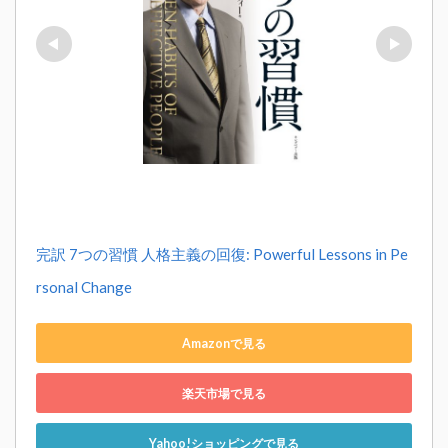
完訳 7つの習慣 人格主義の回復: Powerful Lessons in Pe
rsonal Change
Amazonで見る
楽天市場で見る
Yahoo!ショッピングで見る