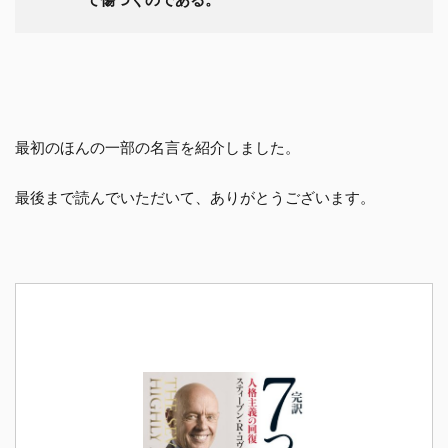
最初のほんの一部の名言を紹介しました。
最後まで読んでいただいて、ありがとうございます。