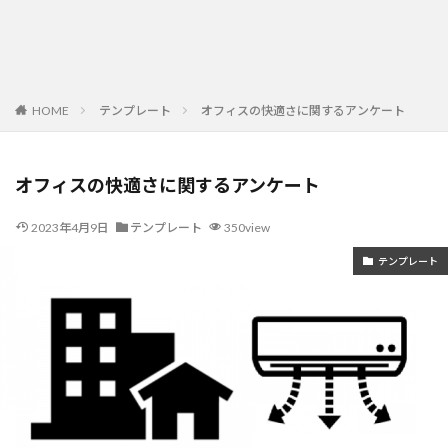
HOME
テンプレート
オフィスの快適さに関するアンケート
オフィスの快適さに関するアンケート
2023年4月9日
テンプレート
350view
テンプレート