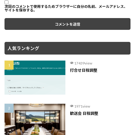
次回のコメントで使用するためブラウザーに自分の名前、メールアドレス、
サイトを保存する。
人気ランキング
17439view
打合せ日程調整
1971view
歓送会 日程調整