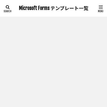
Microsoft Forms テンプレート一覧