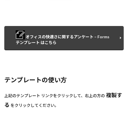
オフィスの快適さに関するアンケート – Forms
テンプレート はこちら
テンプレートの使い方
複製す
上記のテンプレート リンクをクリックして、右上の方の
る
をクリックしてください。