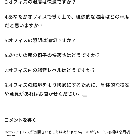
3.
オフィスの湿度は快適ですか？
4.
あなたがオフィスで働く上で、理想的な湿度はどの程度
だと思いますか？
5.
オフィスの照明は適切ですか？
6.
あなたの席の椅子の快適さはどうですか？
7.
オフィス内の騒音レベルはどうですか？
8.
オフィスの環境をより快適にするために、具体的な提案
や意見があればお聞かせください。
コメントを書く
メールアドレスが公開されることはありません。
※
が付いている欄は必須項