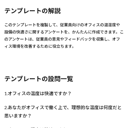
テンプレートの解説
このテンプレートを複製して、従業員向けのオフィスの温湿度や
設備の快適さに関するアンケートを、かんたんに作成できます。こ
のアンケートは、従業員の意見やフィードバックを収集し、オフ
ィス環境を改善するために役立ちます。
テンプレートの設問一覧
1.
オフィスの温度は快適ですか？
2.
あなたがオフィスで働く上で、理想的な温度は何度だと
思いますか？