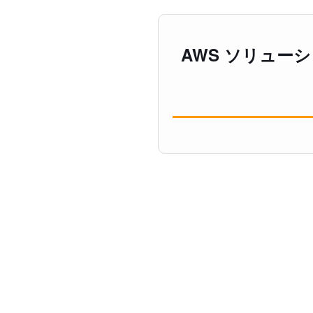
AWS ソリュー