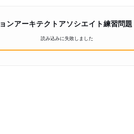
ションアーキテクトアソシエイト練習問
読み込みに失敗しました