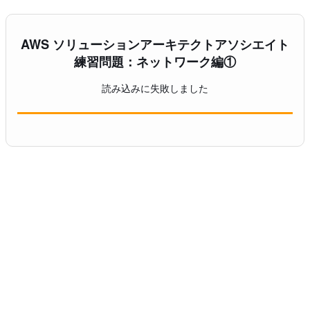
AWS ソリューションアーキテクトアソシエイト
練習問題：ネットワーク編①
読み込みに失敗しました